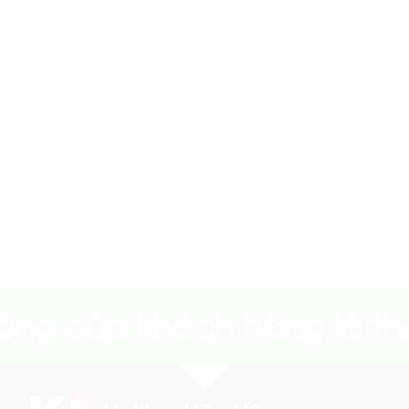
i lòng của khách hàng là t