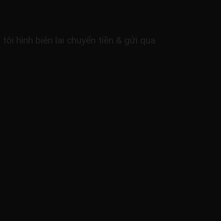
i hình biên lai chuyển tiền & gửi qua