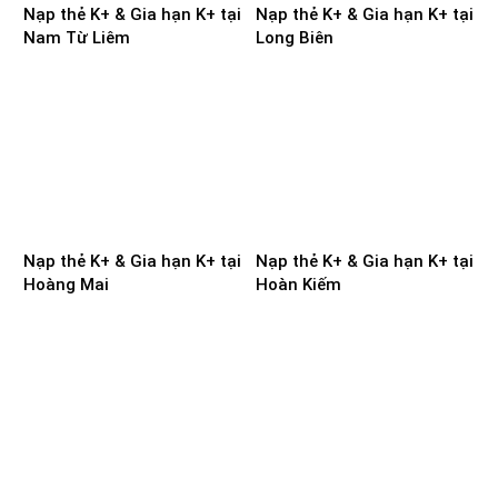
Nạp thẻ K+ & Gia hạn K+ tại
Nạp thẻ K+ & Gia hạn K+ tại
Nam Từ Liêm
Long Biên
Nạp thẻ K+ & Gia hạn K+ tại
Nạp thẻ K+ & Gia hạn K+ tại
Hoàng Mai
Hoàn Kiếm