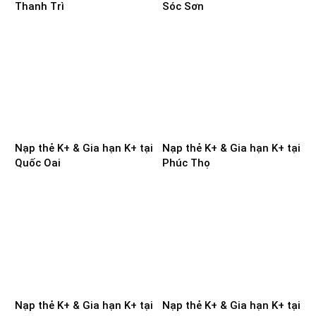
Thanh Trì
Sóc Sơn
Nạp thẻ K+ & Gia hạn K+ tại
Nạp thẻ K+ & Gia hạn K+ tại
Quốc Oai
Phúc Thọ
Nạp thẻ K+ & Gia hạn K+ tại
Nạp thẻ K+ & Gia hạn K+ tại