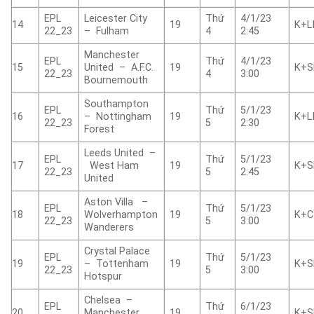
EPL
Leicester City
Thứ
4/1/23
14
19
K+L
22_23
– Fulham
4
2:45
Manchester
EPL
Thứ
4/1/23
15
United – A.F.C.
19
K+S
22_23
4
3:00
Bournemouth
Southampton
EPL
Thứ
5/1/23
16
– Nottingham
19
K+L
22_23
5
2:30
Forest
Leeds United –
EPL
Thứ
5/1/23
17
West Ham
19
K+S
22_23
5
2:45
United
Aston Villa –
EPL
Thứ
5/1/23
18
Wolverhampton
19
K+C
22_23
5
3:00
Wanderers
Crystal Palace
EPL
Thứ
5/1/23
19
– Tottenham
19
K+S
22_23
5
3:00
Hotspur
Chelsea –
EPL
Thứ
6/1/23
20
Manchester
19
K+S