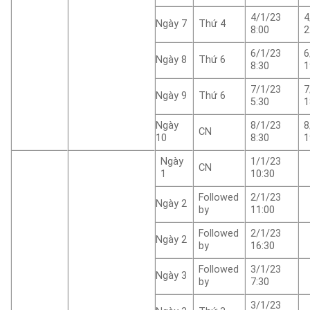
4/1/23
4
Ngày 7
Thứ 4
8:00
2
6/1/23
6
Ngày 8
Thứ 6
8:30
1
7/1/23
7
Ngày 9
Thứ 6
5:30
1
Ngày
8/1/23
8
CN
10
8:30
1
Ngày
1/1/23
CN
1
10:30
Followed
2/1/23
Ngày 2
by
11:00
Followed
2/1/23
Ngày 2
by
16:30
Followed
3/1/23
Ngày 3
by
7:30
3/1/23