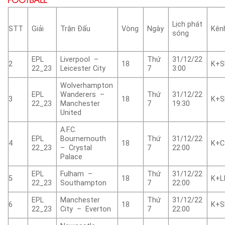
Lịch phát
STT
Giải
Trận Đấu
Vòng
Ngày
Kên
sóng
EPL
Liverpool –
Thứ
31/12/22
2
18
K+S
22_23
Leicester City
7
3:00
Wolverhampton
EPL
Wanderers –
Thứ
31/12/22
3
18
K+S
22_23
Manchester
7
19:30
United
A.F.C.
EPL
Bournemouth
Thứ
31/12/22
4
18
K+C
22_23
– Crystal
7
22:00
Palace
EPL
Fulham –
Thứ
31/12/22
5
18
K+L
22_23
Southampton
7
22:00
EPL
Manchester
Thứ
31/12/22
6
18
K+S
22_23
City – Everton
7
22:00