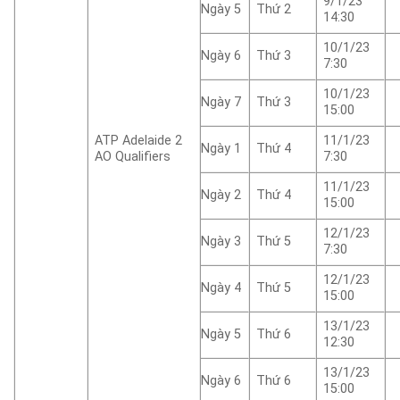
9/1/23
Ngày 5
Thứ 2
14:30
10/1/23
Ngày 6
Thứ 3
7:30
10/1/23
Ngày 7
Thứ 3
15:00
ATP Adelaide 2
11/1/23
Ngày 1
Thứ 4
AO Qualifiers
7:30
11/1/23
Ngày 2
Thứ 4
15:00
12/1/23
Ngày 3
Thứ 5
7:30
12/1/23
Ngày 4
Thứ 5
15:00
13/1/23
Ngày 5
Thứ 6
12:30
13/1/23
Ngày 6
Thứ 6
15:00