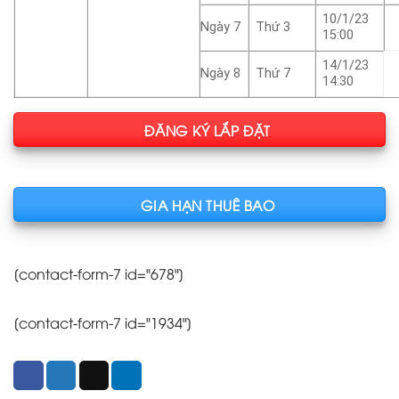
10/1/23
Ngày 7
Thứ 3
15:00
14/1/23
Ngày 8
Thứ 7
14:30
ĐĂNG KÝ LẮP ĐẶT
GIA HẠN THUÊ BAO
[contact-form-7 id="678"]
[contact-form-7 id="1934"]