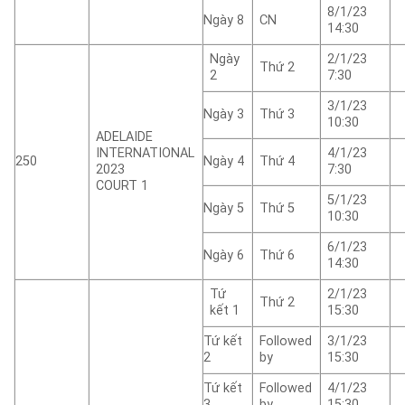
8/1/23
Ngày 8
CN
14:30
Ngày
2/1/23
Thứ 2
2
7:30
3/1/23
Ngày 3
Thứ 3
10:30
ADELAIDE
INTERNATIONAL
4/1/23
250
Ngày 4
Thứ 4
2023
7:30
COURT 1
5/1/23
Ngày 5
Thứ 5
10:30
6/1/23
Ngày 6
Thứ 6
14:30
Tứ
2/1/23
Thứ 2
kết 1
15:30
Tứ kết
Followed
3/1/23
2
by
15:30
Tứ kết
Followed
4/1/23
3
by
15:30