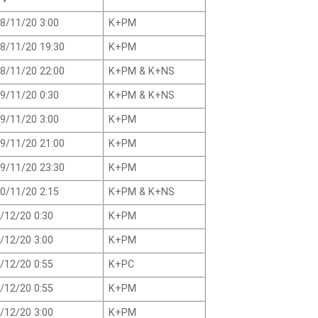
8/11/20 3:00
K+PM
8/11/20 19:30
K+PM
8/11/20 22:00
K+PM & K+NS
9/11/20 0:30
K+PM & K+NS
9/11/20 3:00
K+PM
9/11/20 21:00
K+PM
9/11/20 23:30
K+PM
0/11/20 2:15
K+PM & K+NS
/12/20 0:30
K+PM
/12/20 3:00
K+PM
/12/20 0:55
K+PC
/12/20 0:55
K+PM
/12/20 3:00
K+PM