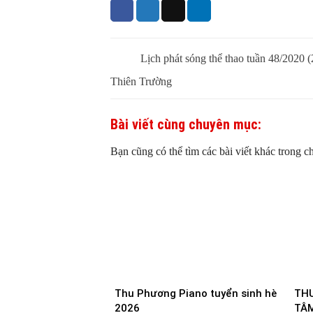
Lịch phát sóng thể thao tuần 48/2020 
Thiên Trường
Bài viết cùng chuyên mục:
Bạn cũng có thể tìm các bài viết khác trong c
Thu Phương Piano tuyển sinh hè
TH
2026
TÂM