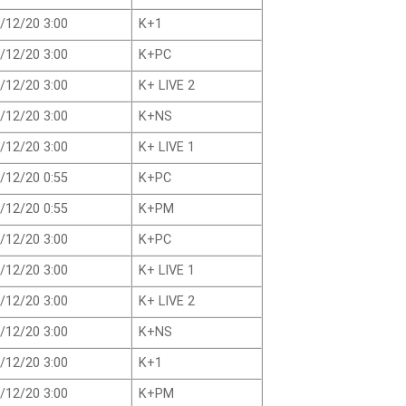
/12/20 3:00
K+1
/12/20 3:00
K+PC
/12/20 3:00
K+ LIVE 2
/12/20 3:00
K+NS
/12/20 3:00
K+ LIVE 1
/12/20 0:55
K+PC
/12/20 0:55
K+PM
/12/20 3:00
K+PC
/12/20 3:00
K+ LIVE 1
/12/20 3:00
K+ LIVE 2
/12/20 3:00
K+NS
/12/20 3:00
K+1
/12/20 3:00
K+PM