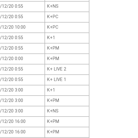
/12/20 0:55
K+NS
/12/20 0:55
K+PC
/12/20 10:00
K+PC
/12/20 0:55
K+1
/12/20 0:55
K+PM
/12/20 0:00
K+PM
/12/20 0:55
K+ LIVE 2
/12/20 0:55
K+ LIVE 1
/12/20 3:00
K+1
/12/20 3:00
K+PM
/12/20 3:00
K+NS
/12/20 16:00
K+PM
/12/20 16:00
K+PM