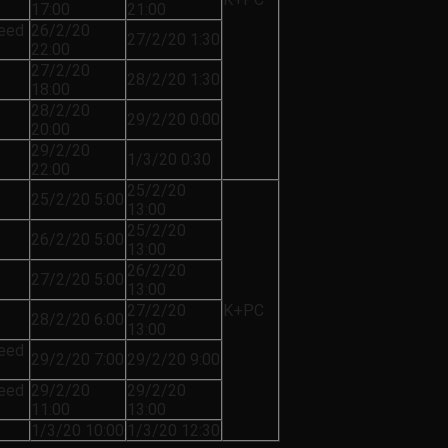
17:00
21:00
feed
26/2/20
27/2/20 1:30
22:00
27/2/20
28/2/20 1:30
18:00
28/2/20
29/2/20 0:00
20:00
29/2/20
1/3/20 0:30
22:00
25/2/20
25/2/20 5:00
13:00
25/2/20
26/2/20 5:00
13:00
26/2/20
27/2/20 5:00
13:00
27/2/20
K+PC
28/2/20 6:00
13:00
feed
29/2/20 7:00
29/2/20 9:00
feed
29/2/20
29/2/20
11:00
13:00
1/3/20 10:00
1/3/20 12:30